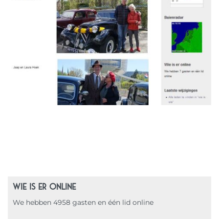
WIE IS ER ONLINE
We hebben 4958 gasten en één lid online