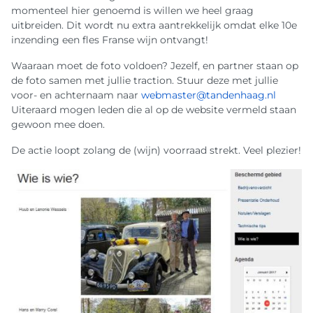
momenteel hier genoemd is willen we heel graag
uitbreiden. Dit wordt nu extra aantrekkelijk omdat elke 10e
inzending een fles Franse wijn ontvangt!
Waaraan moet de foto voldoen? Jezelf, en partner staan op
de foto samen met jullie traction. Stuur deze met jullie
voor- en achternaam naar
webmaster@tandenhaag.nl
Uiteraard mogen leden die al op de website vermeld staan
gewoon mee doen.
De actie loopt zolang de (wijn) voorraad strekt. Veel plezier!