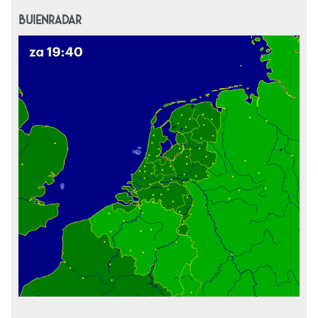
BUIENRADAR