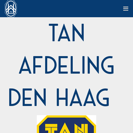
TAN
Afdeling
Den Haag