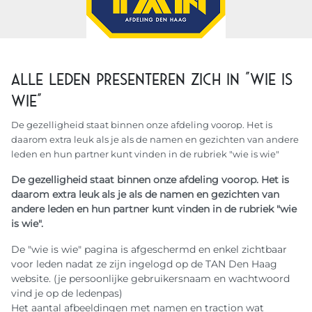
Alle leden presenteren zich in "wie is
wie"
De gezelligheid staat binnen onze afdeling voorop. Het is
daarom extra leuk als je als de namen en gezichten van andere
leden en hun partner kunt vinden in de rubriek "wie is wie"
De gezelligheid staat binnen onze afdeling voorop. Het is
daarom extra leuk als je als de namen en gezichten van
andere leden en hun partner kunt vinden in de rubriek "wie
is wie".
De "wie is wie" pagina is afgeschermd en enkel zichtbaar
voor leden nadat ze zijn ingelogd op de TAN Den Haag
website. (je persoonlijke gebruikersnaam en wachtwoord
vind je op de ledenpas)
Het aantal afbeeldingen met namen en traction wat