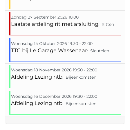
Zondag 27 September 2026 10:00
Laatste afdeling rit met afsluiting
: Ritten
Woensdag 14 Oktober 2026 19:30 - 22:00
TTC bij Le Garage Wassenaar
: Sleutelen
Woensdag 18 November 2026 19:30 - 22:00
Afdeling Lezing ntb
: Bijeenkomsten
Woensdag 16 December 2026 19:30 - 22:00
Afdeling Lezing ntb
: Bijeenkomsten
Pagination List Limit