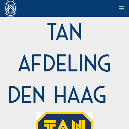
TAN
Afdeling
Den Haag