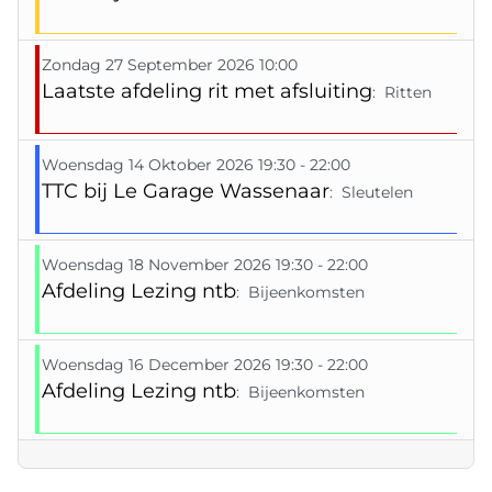
Zondag 27 September 2026 10:00
Laatste afdeling rit met afsluiting
: Ritten
Woensdag 14 Oktober 2026 19:30 - 22:00
TTC bij Le Garage Wassenaar
: Sleutelen
Woensdag 18 November 2026 19:30 - 22:00
Afdeling Lezing ntb
: Bijeenkomsten
Woensdag 16 December 2026 19:30 - 22:00
Afdeling Lezing ntb
: Bijeenkomsten
Pagination List Limit