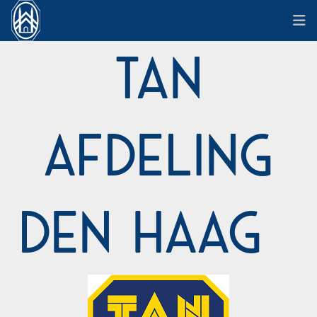
TAN
Afdeling
Den Haag