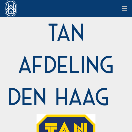
TAN
Afdeling
Den Haag