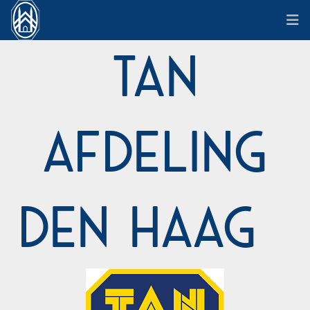
TAN
Afdeling
Den Haag